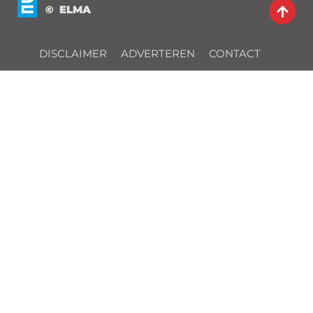
© ELMA
DISCLAIMER
ADVERTEREN
CONTACT