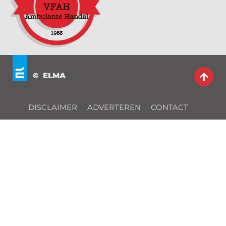
© ELMA
DISCLAIMER
ADVERTEREN
CONTACT