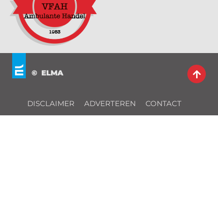
© ELMA
DISCLAIMER
ADVERTEREN
CONTACT