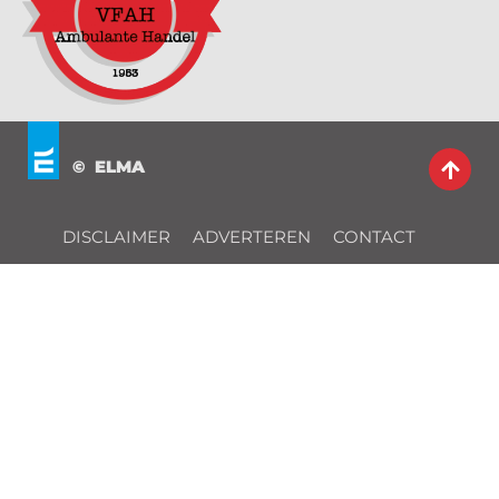
© ELMA
DISCLAIMER
ADVERTEREN
CONTACT