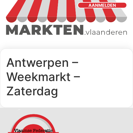
AANMELDEN
Antwerpen –
Weekmarkt –
Zaterdag