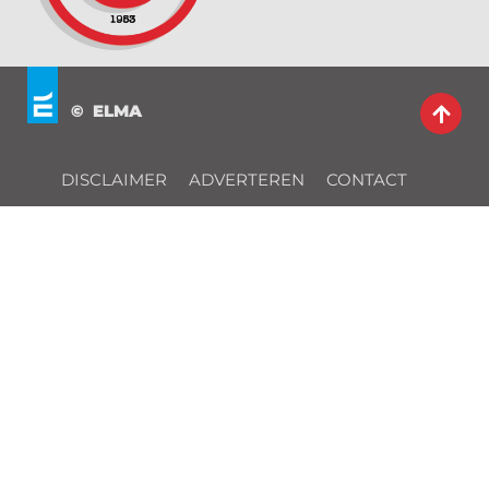
© ELMA
DISCLAIMER
ADVERTEREN
CONTACT