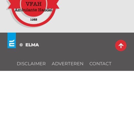
© ELMA
DISCLAIMER
ADVERTEREN
CONTACT