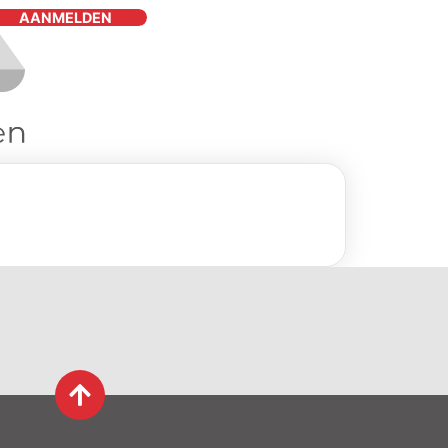
AANMELDEN