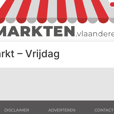
rkt – Vrijdag
DISCLAIMER
ADVERTEREN
CONTACT