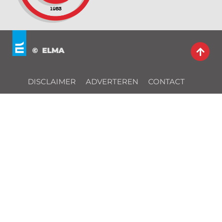
© ELMA
DISCLAIMER
ADVERTEREN
CONTACT