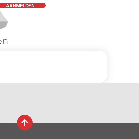
AANMELDEN