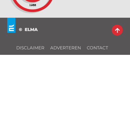
© ELMA
DISCLAIMER
ADVERTEREN
CONTACT