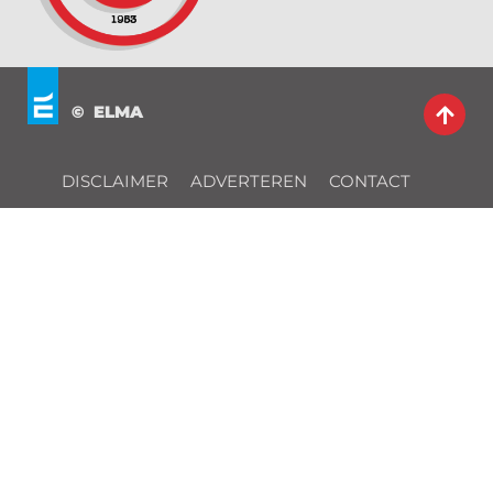
© ELMA
DISCLAIMER
ADVERTEREN
CONTACT