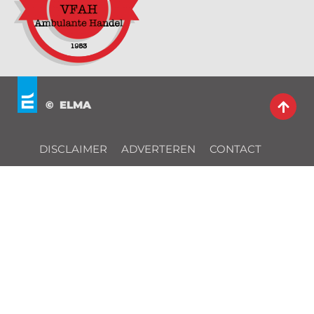
© ELMA
DISCLAIMER
ADVERTEREN
CONTACT