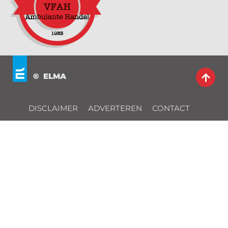
© ELMA
DISCLAIMER
ADVERTEREN
CONTACT