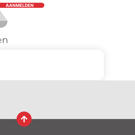
AANMELDEN