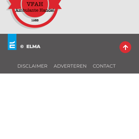
© ELMA
DISCLAIMER
ADVERTEREN
CONTACT