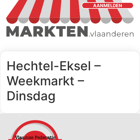
AANMELDEN
Hechtel-Eksel –
Weekmarkt –
Dinsdag