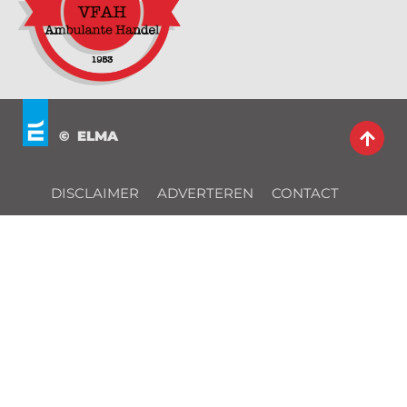
© ELMA
DISCLAIMER
ADVERTEREN
CONTACT