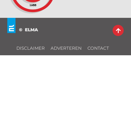
© ELMA
DISCLAIMER
ADVERTEREN
CONTACT