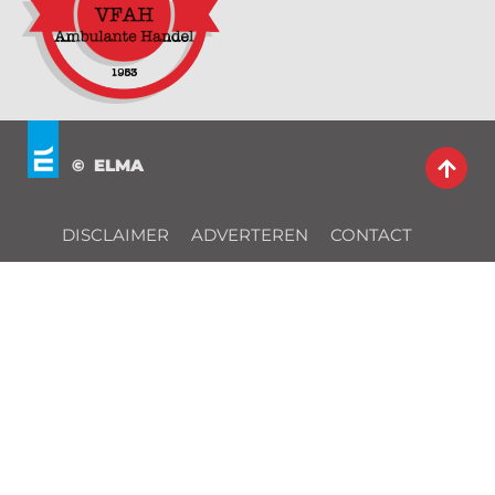
© ELMA
DISCLAIMER
ADVERTEREN
CONTACT