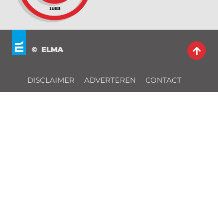
© ELMA
DISCLAIMER
ADVERTEREN
CONTACT