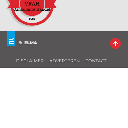
© ELMA
DISCLAIMER
ADVERTEREN
CONTACT