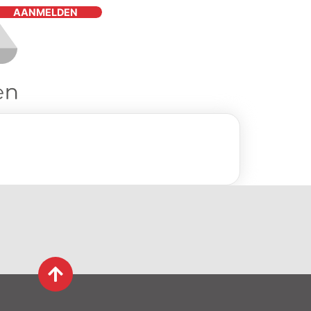
AANMELDEN