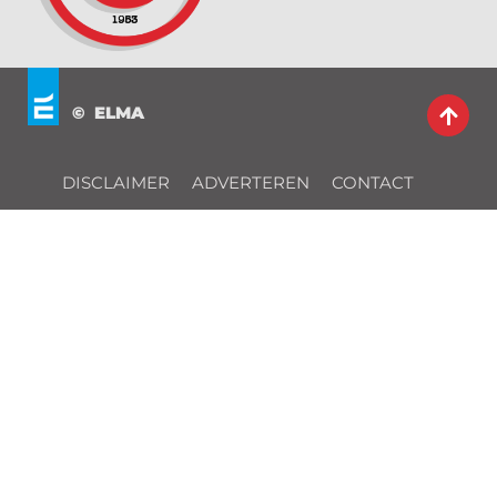
© ELMA
DISCLAIMER
ADVERTEREN
CONTACT