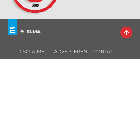
© ELMA
DISCLAIMER
ADVERTEREN
CONTACT