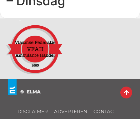
– Dinsdag
© ELMA
DISCLAIMER
ADVERTEREN
CONTACT