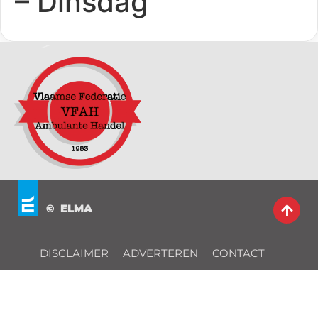
– Dinsdag
© ELMA
DISCLAIMER
ADVERTEREN
CONTACT