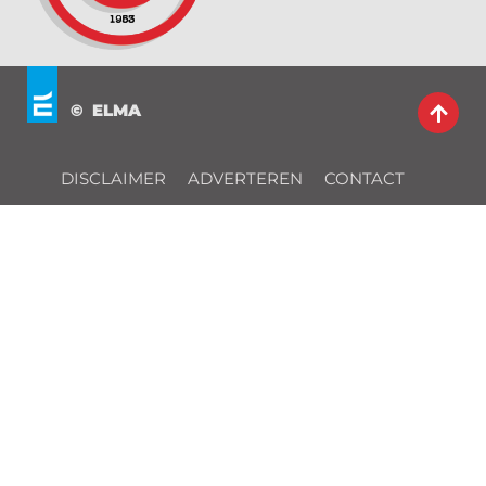
© ELMA
DISCLAIMER
ADVERTEREN
CONTACT