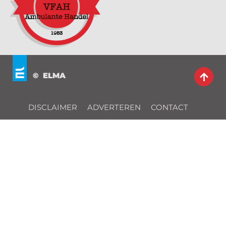
© ELMA
DISCLAIMER
ADVERTEREN
CONTACT