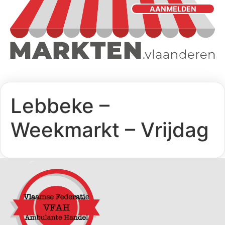
AANMELDEN
Lebbeke –
Weekmarkt – Vrijdag