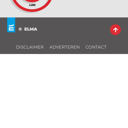
© ELMA
DISCLAIMER
ADVERTEREN
CONTACT