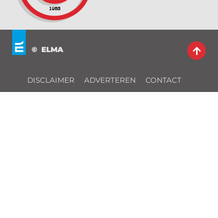
© ELMA
DISCLAIMER
ADVERTEREN
CONTACT