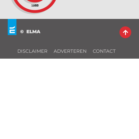
© ELMA
DISCLAIMER
ADVERTEREN
CONTACT