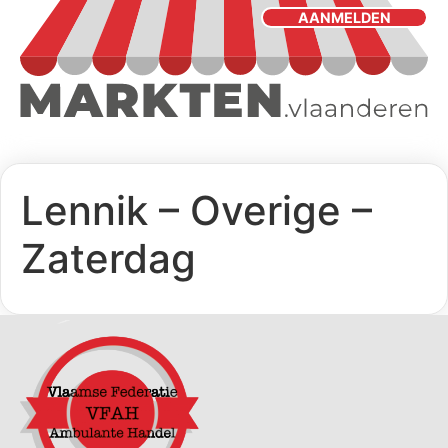
AANMELDEN
Lennik – Overige –
Zaterdag