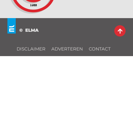
© ELMA
DISCLAIMER
ADVERTEREN
CONTACT