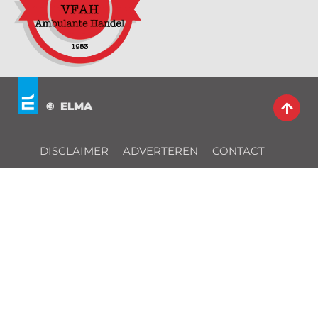
© ELMA
DISCLAIMER
ADVERTEREN
CONTACT