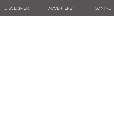
DISCLAIMER
ADVERTEREN
CONTACT