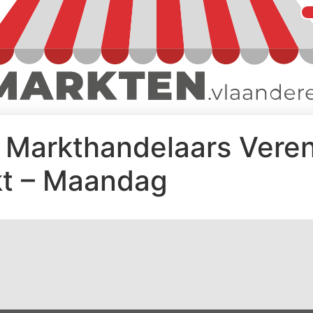
Markthandelaars Veren
t – Maandag