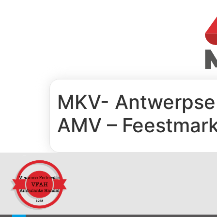
MKV- Antwerpse 
AMV – Feestmark