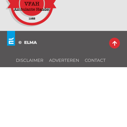
© ELMA
DISCLAIMER
ADVERTEREN
CONTACT