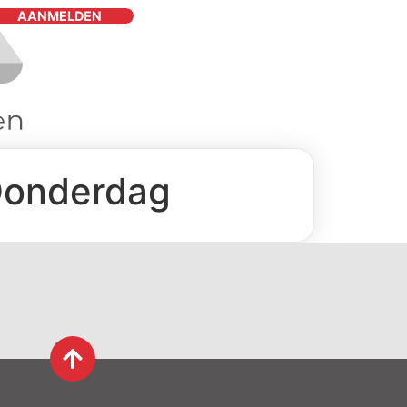
AANMELDEN
Donderdag