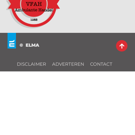
© ELMA
DISCLAIMER
ADVERTEREN
CONTACT