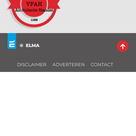
© ELMA
DISCLAIMER
ADVERTEREN
CONTACT