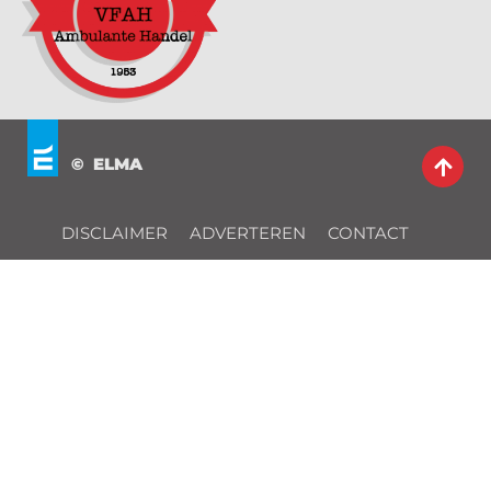
© ELMA
DISCLAIMER
ADVERTEREN
CONTACT