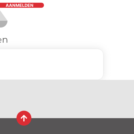
AANMELDEN