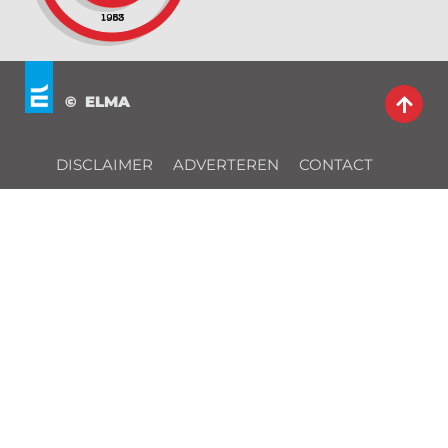
© ELMA
DISCLAIMER
ADVERTEREN
CONTACT