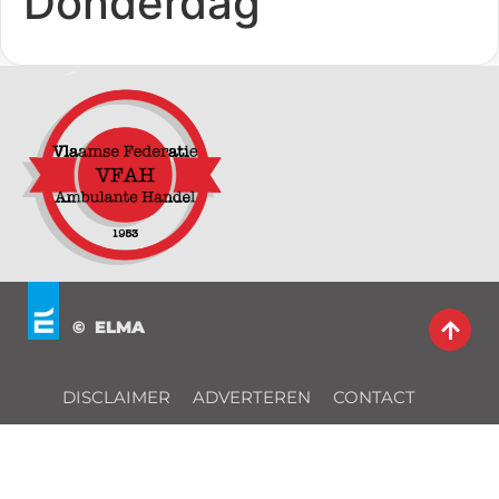
Donderdag
© ELMA
DISCLAIMER
ADVERTEREN
CONTACT