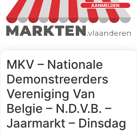
AANMELDEN
MKV – Nationale
Demonstreerders
Vereniging Van
Belgie – N.D.V.B. –
Jaarmarkt – Dinsdag