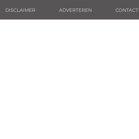
DISCLAIMER
ADVERTEREN
CONTACT