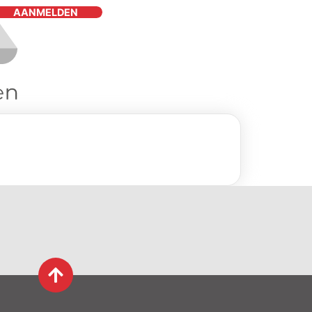
AANMELDEN