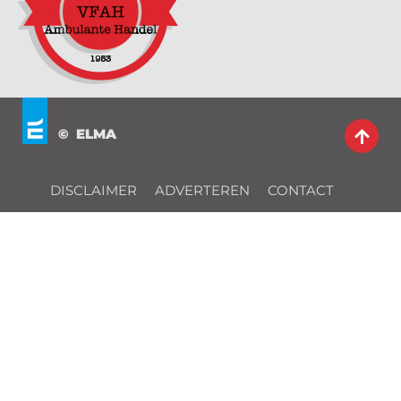
© ELMA
DISCLAIMER
ADVERTEREN
CONTACT