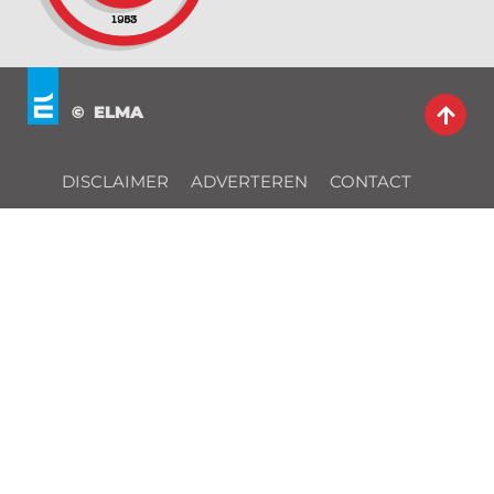
© ELMA
DISCLAIMER
ADVERTEREN
CONTACT