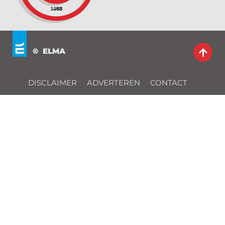
© ELMA
DISCLAIMER
ADVERTEREN
CONTACT