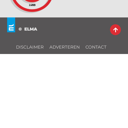
© ELMA
DISCLAIMER
ADVERTEREN
CONTACT