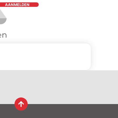
AANMELDEN