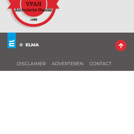
© ELMA
DISCLAIMER
ADVERTEREN
CONTACT